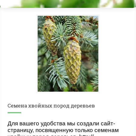
Cемена хвойных пород деревьев
Для вашего удобства мы создали сайт-
страницу, посвященную только семенам