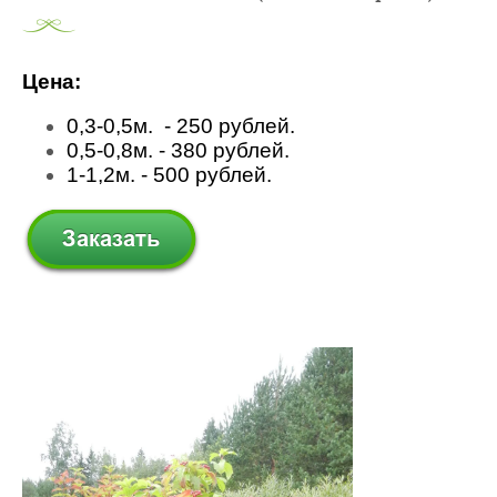
Цена:
0,3-0,5м. - 250 рублей.
0,5-0,8м. - 380 рублей.
1-1,2м. - 500 рублей.