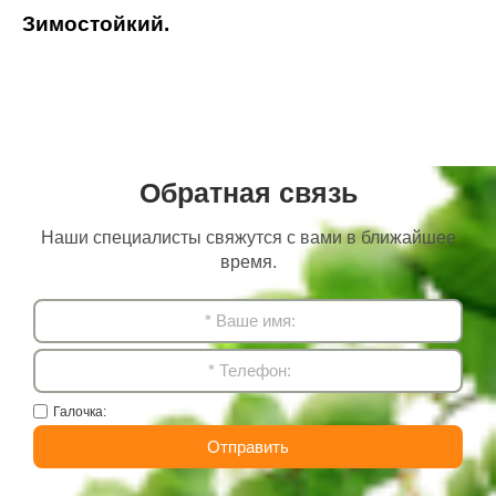
Зимостойкий.
Обратная связь
Наши специалисты свяжутся с вами в ближайшее
время.
Галочка:
Отправить