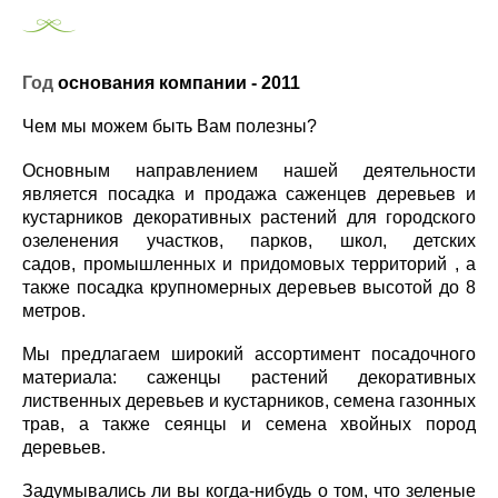
Год
основания компании - 2011
Чем мы можем быть Вам полезны?
Основным направлением нашей деятельности
является посадка и продажа саженцев деревьев и
кустарников декоративных растений для городского
озеленения участков, парков, школ, детских
садов, промышленных и придомовых территорий , а
также посадка крупномерных деревьев высотой до 8
метров.
Мы предлагаем широкий ассортимент посадочного
материала: саженцы растений декоративных
лиственных деревьев и кустарников, семена газонных
трав, а также сеянцы и семена хвойных пород
деревьев.
Задумывались ли вы когда-нибудь о том, что зеленые