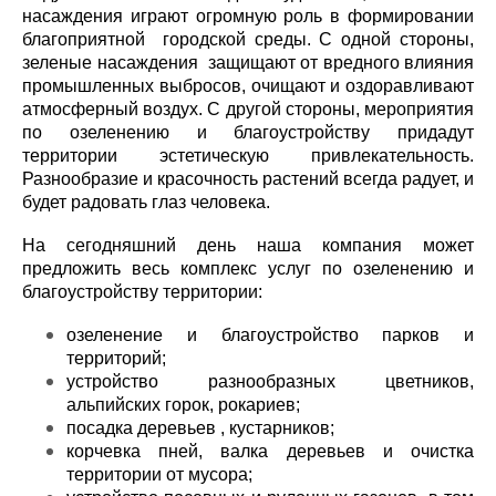
насаждения играют огромную роль в формировании
благоприятной городской среды. С одной стороны,
зеленые насаждения защищают от вредного влияния
промышленных выбросов, очищают и оздоравливают
атмосферный воздух. С другой стороны, мероприятия
по озеленению и благоустройству придадут
территории эстетическую привлекательность.
Разнообразие и красочность растений всегда радует, и
будет радовать глаз человека.
На сегодняшний день наша компания может
предложить весь комплекс услуг по озеленению и
благоустройству территории:
озеленение и благоустройство парков и
территорий;
устройство разнообразных цветников,
альпийских горок, рокариев;
посадка деревьев , кустарников;
корчевка пней, валка деревьев и очистка
территории от мусора;