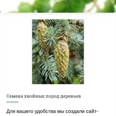
Cемена хвойных пород деревьев
Для вашего удобства мы создали сайт-