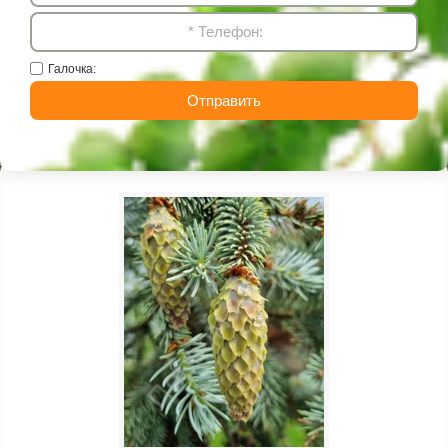
Галочка:
Отправить