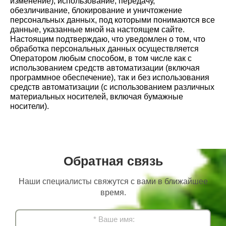
изменение), использование, передачу,
обезличивание, блокирование и уничтожение
персональных данных, под которыми понимаются все
данные, указанные мной на настоящем сайте.
Настоящим подтверждаю, что уведомлен о том, что
обработка персональных данных осуществляется
Оператором любым способом, в том числе как с
использованием средств автоматизации (включая
программное обеспечение), так и без использования
средств автоматизации (с использованием различных
материальных носителей, включая бумажные
носители).
Обратная связь
Наши специалисты свяжутся с вами в ближайшее
время.