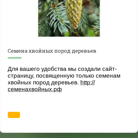
Cемена хвойных пород деревьев
Для вашего удобства мы создали сайт-
страницу, посвященную только семенам
хвойных пород деревьев.
http://
семенахвойных.рф