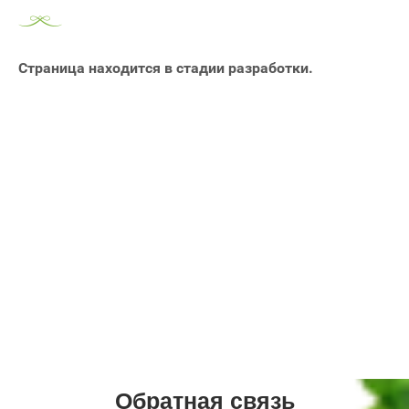
Страница находится в стадии разработки.
Обратная связь