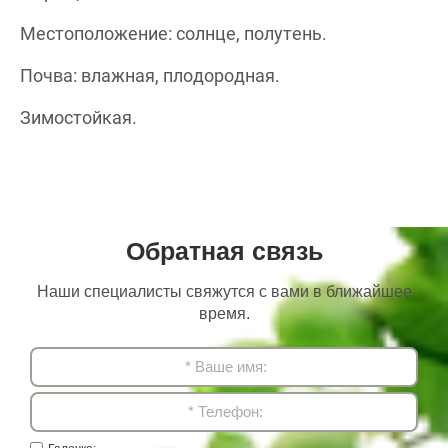
Местоположение: солнце, полутень.
Почва: влажная, плодородная.
Зимостойкая.
Обратная связь
Наши специалисты свяжутся с вами в ближайшее
время.