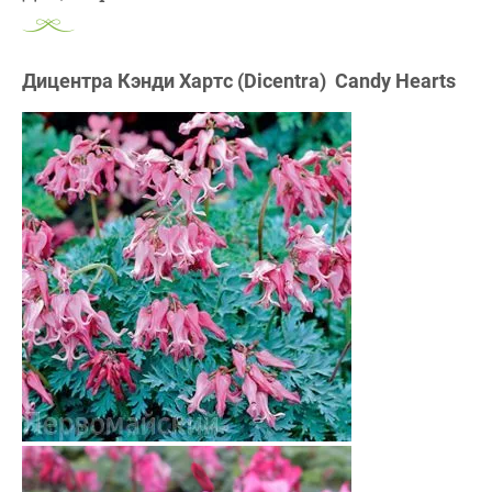
Дицентра Кэнди Хартс (Dicentra) Candy Hearts