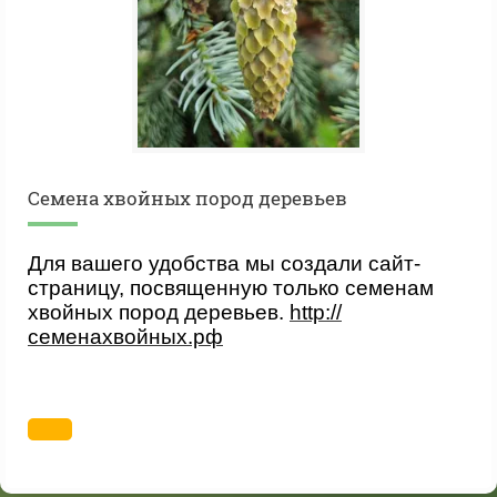
Cемена хвойных пород деревьев
Для вашего удобства мы создали сайт-
страницу, посвященную только семенам
хвойных пород деревьев.
http://
семенахвойных.рф