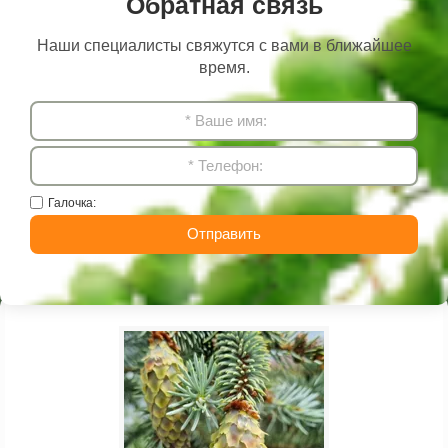
Обратная связь
Наши специалисты свяжутся с вами в ближайшее
время.
Галочка:
Отправить