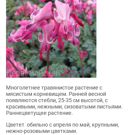
Многолетнее травянистое растение с
мясистым корневищем. Ранней весной
появляются стебли, 25-35 см высотой, с
красивыми, нежными, сизоватыми листьями.
Раннецветущее растение.
Цветет обильно с апреля по май, крупными,
нежно-розовыми цветками.