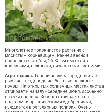
Многолетнее травянистое растение с
мясистым корневищем. Ранней весной
появляются стебли, 25-35 см высотой, с
красивыми, нежными, сизоватыми листьями.
Агротехника:
Теневынослива, предпочитает
рыхлые, плодородные, богатые влажные
почвы. На открытых солнечных местах листва
отмирает к началу - середине июня, особенно
на сухих почвах. Хорошо отзывается на
подкормки органическими удобрениями,
нуждается в регулярных поливах. Очень