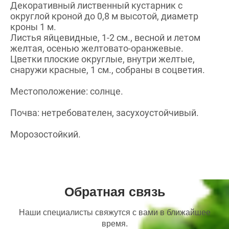
Декоративный лиственный кустарник с
округлой кроной до 0,8 м высотой, диаметр
кроны 1 м.
Листья яйцевидные, 1-2 см., весной и летом
желтая, осенью желтовато-оранжевые.
Цветки плоские округлые, внутри желтые,
снаружи красные, 1 см., собраны в соцветия.
Местоположение: солнце.
Почва: нетребователен, засухоустойчивый.
Морозостойкий.
Обратная связь
Наши специалисты свяжутся с вами в ближайшее
время.