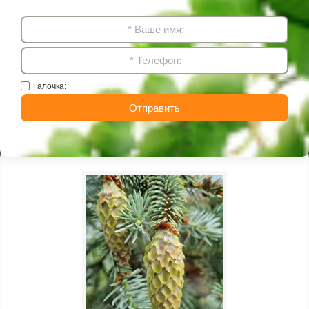
Галочка:
Отправить